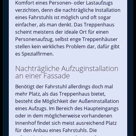
Komfort eines Personen- oder Lastaufzugs
verzichten, denn die nachträgliche Installation
eines Fahrstuhls ist möglich und oft sogar
einfacher, als man denkt. Das Treppenhaus
scheint meistens der ideale Ort für einen
Personenaufzug, selbst enge Treppenhäuser
stellen kein wirkliches Problem dar, dafür gibt
es Spezialfirmen.
Nachträgliche Aufzuginstallation
an einer Fassade
Benötigt der Fahrstuhl allerdings doch mal
mehr Platz, als das Treppenhaus bietet,
besteht die Möglichkeit der Außeninstallation
eines Aufzugs. Im Bereich des Haupteingangs
oder in dem möglicherweise vorhandenen
Innenhof findet sich meist ausreichend Platz
für den Anbau eines Fahrstuhls. Die