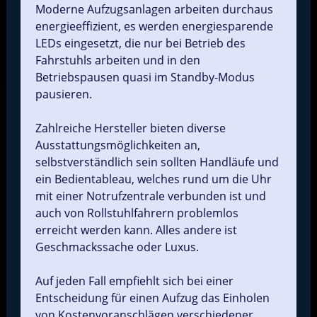
Moderne Aufzugsanlagen arbeiten durchaus
energieeffizient, es werden energiesparende
LEDs eingesetzt, die nur bei Betrieb des
Fahrstuhls arbeiten und in den
Betriebspausen quasi im Standby-Modus
pausieren.
Zahlreiche Hersteller bieten diverse
Ausstattungsmöglichkeiten an,
selbstverständlich sein sollten Handläufe und
ein Bedientableau, welches rund um die Uhr
mit einer Notrufzentrale verbunden ist und
auch von Rollstuhlfahrern problemlos
erreicht werden kann. Alles andere ist
Geschmackssache oder Luxus.
Auf jeden Fall empfiehlt sich bei einer
Entscheidung für einen Aufzug das Einholen
von Kostenvoranschlägen verschiedener