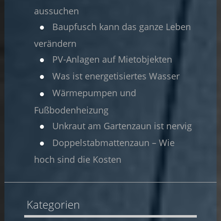
aussuchen
Baupfusch kann das ganze Leben
verändern
PV-Anlagen auf Mietobjekten
Was ist energetisiertes Wasser
Wärmepumpen und
Fußbodenheizung
Unkraut am Gartenzaun ist nervig
Doppelstabmattenzaun – Wie
hoch sind die Kosten
Kategorien