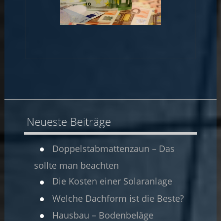
Neueste Beiträge
Doppelstabmattenzaun – Das
sollte man beachten
Die Kosten einer Solaranlage
Welche Dachform ist die Beste?
Hausbau – Bodenbeläge