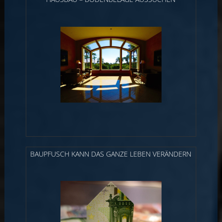
BAUPFUSCH KANN DAS GANZE LEBEN VERÄNDERN