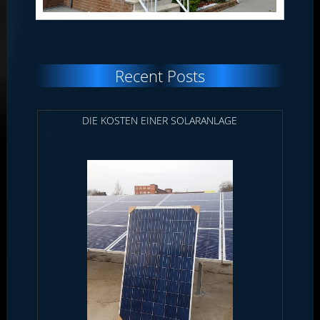
Recent Posts
DIE KOSTEN EINER SOLARANLAGE