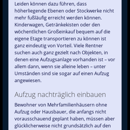
Leiden können dazu führen, dass
höherliegende Ebenen oder Stockwerke nicht
mehr fußläufig erreicht werden können.
Kinderwagen, Getränkekisten oder den
wöchentlichen Großeinkauf bequem auf die
eigene Etage transportieren zu können ist
ganz eindeutig von Vorteil. Viele Rentner
suchen auch ganz gezielt nach Objekten, in
denen eine Aufzugsanlage vorhanden ist – vor
allem dann, wenn sie alleine leben – unter
Umständen sind sie sogar auf einen Aufzug
angewiesen.
Aufzug nachträglich einbauen
Bewohner von Mehrfamilienhäusern ohne
Aufzug oder Hausbauer, die anfangs nicht
vorausschauend geplant haben, müssen aber
glücklicherweise nicht grundsätzlich auf den