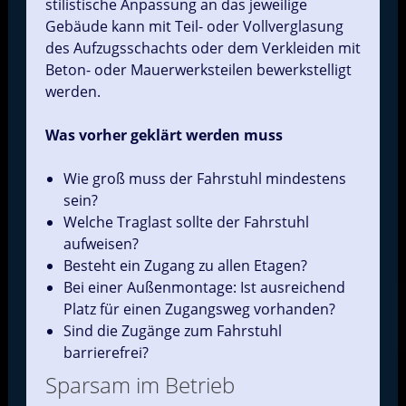
stilistische Anpassung an das jeweilige
Gebäude kann mit Teil- oder Vollverglasung
des Aufzugsschachts oder dem Verkleiden mit
Beton- oder Mauerwerksteilen bewerkstelligt
werden.
Was vorher geklärt werden muss
Wie groß muss der Fahrstuhl mindestens
sein?
Welche Traglast sollte der Fahrstuhl
aufweisen?
Besteht ein Zugang zu allen Etagen?
Bei einer Außenmontage: Ist ausreichend
Platz für einen Zugangsweg vorhanden?
Sind die Zugänge zum Fahrstuhl
barrierefrei?
Sparsam im Betrieb