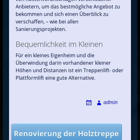
Anbietern, um das bestmögliche Angebot zu
bekommen und sich einen Überblick zu
verschaffen, – wie bei allen
Sanierungsprojekten.
Bequemlichkeit im Kleinen
Für ein kleines Eigenheim und die
Überwindung darin vorhandener kleiner
Höhen und Distanzen ist ein Treppenlift- oder
Plattformlift eine gute Alternative.
admin
Post
Renovierung der Holztreppe
navigation