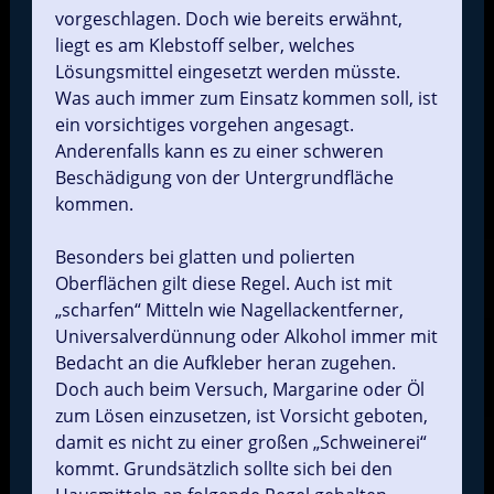
vorgeschlagen. Doch wie bereits erwähnt,
liegt es am Klebstoff selber, welches
Lösungsmittel eingesetzt werden müsste.
Was auch immer zum Einsatz kommen soll, ist
ein vorsichtiges vorgehen angesagt.
Anderenfalls kann es zu einer schweren
Beschädigung von der Untergrundfläche
kommen.
Besonders bei glatten und polierten
Oberflächen gilt diese Regel. Auch ist mit
„scharfen“ Mitteln wie Nagellackentferner,
Universalverdünnung oder Alkohol immer mit
Bedacht an die Aufkleber heran zugehen.
Doch auch beim Versuch, Margarine oder Öl
zum Lösen einzusetzen, ist Vorsicht geboten,
damit es nicht zu einer großen „Schweinerei“
kommt. Grundsätzlich sollte sich bei den