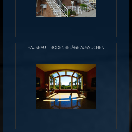
HAUSBAU – BODENBELÄGE AUSSUCHEN