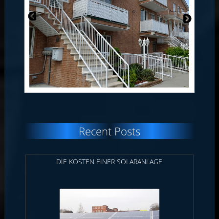
Recent Posts
DIE KOSTEN EINER SOLARANLAGE