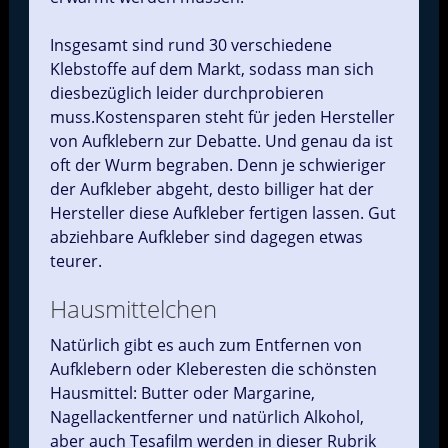
Insgesamt sind rund 30 verschiedene
Klebstoffe auf dem Markt, sodass man sich
diesbezüglich leider durchprobieren
muss.Kostensparen steht für jeden Hersteller
von Aufklebern zur Debatte. Und genau da ist
oft der Wurm begraben. Denn je schwieriger
der Aufkleber abgeht, desto billiger hat der
Hersteller diese Aufkleber fertigen lassen. Gut
abziehbare Aufkleber sind dagegen etwas
teurer.
Hausmittelchen
Natürlich gibt es auch zum Entfernen von
Aufklebern oder Kleberesten die schönsten
Hausmittel: Butter oder Margarine,
Nagellackentferner und natürlich Alkohol,
aber auch Tesafilm werden in dieser Rubrik