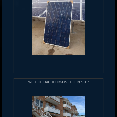
WELCHE DACHFORM IST DIE BESTE?