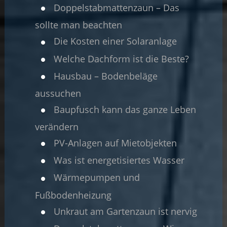
Doppelstabmattenzaun – Das
sollte man beachten
Die Kosten einer Solaranlage
Welche Dachform ist die Beste?
Hausbau – Bodenbeläge
aussuchen
Baupfusch kann das ganze Leben
verändern
PV-Anlagen auf Mietobjekten
Was ist energetisiertes Wasser
Wärmepumpen und
Fußbodenheizung
Unkraut am Gartenzaun ist nervig