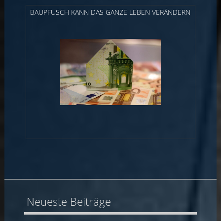
BAUPFUSCH KANN DAS GANZE LEBEN VERÄNDERN
Neueste Beiträge