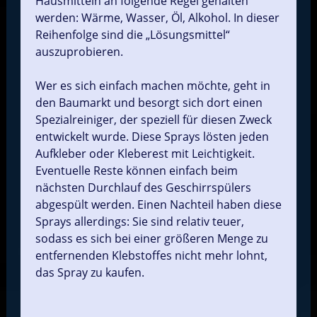
Hausmitteln an folgende Regel gehalten
werden: Wärme, Wasser, Öl, Alkohol. In dieser
Reihenfolge sind die „Lösungsmittel“
auszuprobieren.
Wer es sich einfach machen möchte, geht in
den Baumarkt und besorgt sich dort einen
Spezialreiniger, der speziell für diesen Zweck
entwickelt wurde. Diese Sprays lösten jeden
Aufkleber oder Kleberest mit Leichtigkeit.
Eventuelle Reste können einfach beim
nächsten Durchlauf des Geschirrspülers
abgespült werden. Einen Nachteil haben diese
Sprays allerdings: Sie sind relativ teuer,
sodass es sich bei einer größeren Menge zu
entfernenden Klebstoffes nicht mehr lohnt,
das Spray zu kaufen.